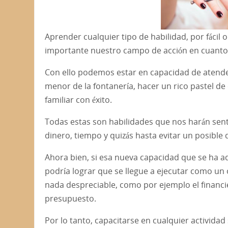
Aprender cualquier tipo de habilidad, por fácil
importante nuestro campo de acción en cuanto 
Con ello podemos estar en capacidad de atende
menor de la fontanería, hacer un rico pastel de
familiar con éxito.
Todas estas son habilidades que nos harán sen
dinero, tiempo y quizás hasta evitar un posible
Ahora bien, si esa nueva capacidad que se ha ad
podría lograr que se llegue a ejecutar como un o
nada despreciable, como por ejemplo el financie
presupuesto.
Por lo tanto, capacitarse en cualquier activida