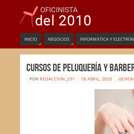
INICIO
NEGOCIOS
INFORMÁTICA Y ELECTRÓN
Cursos de peluquería y barber
POR
REDACCION_201
18 ABRIL, 2020
GENER