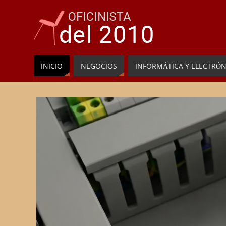
INICIO
NEGOCIOS
INFORMÁTICA Y ELECTRÓN