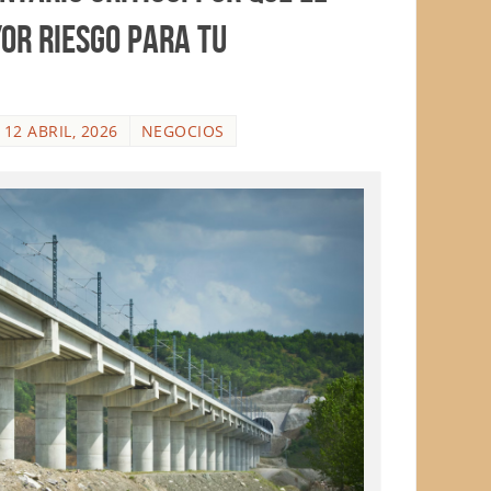
yor riesgo para tu
12 ABRIL, 2026
NEGOCIOS