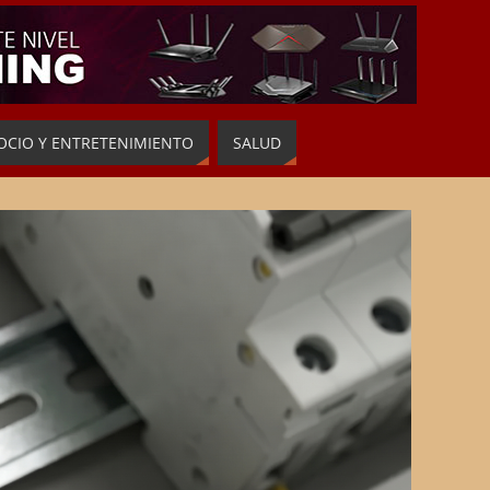
OCIO Y ENTRETENIMIENTO
SALUD