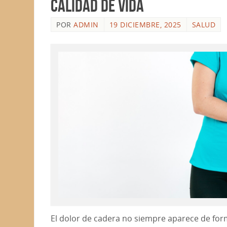
calidad de vida
POR
ADMIN
19 DICIEMBRE, 2025
SALUD
El dolor de cadera no siempre aparece de for