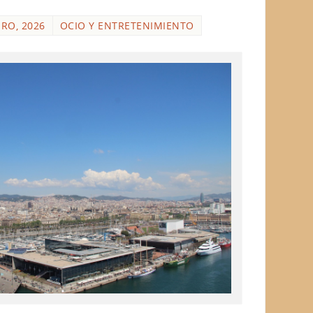
ERO, 2026
OCIO Y ENTRETENIMIENTO