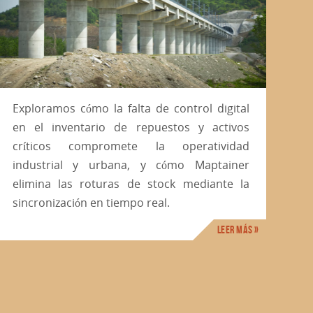
Exploramos cómo la falta de control digital
en el inventario de repuestos y activos
críticos compromete la operatividad
industrial y urbana, y cómo Maptainer
elimina las roturas de stock mediante la
sincronización en tiempo real.
Leer más »