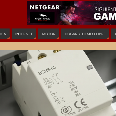
ICA
INTERNET
MOTOR
HOGAR Y TIEMPO LIBRE