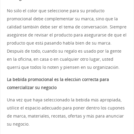
No sólo el color que seleccione para su producto
promocional debe complementar su marca, sino que la
calidad también debe ser el tema de conversación. Siempre
asegúrese de revisar el producto para asegurarse de que el
producto que está pasando habla bien de su marca.
Después de todo, cuando su regalo es usado por la gente
en la oficina, en casa o en cualquier otro lugar, usted
querrá que todos lo noten y piensen en su organización.
La bebida promocional es la elección correcta para
comercializar su negocio
Una vez que haya seleccionado la bebida más apropiada,
utilice el espacio adecuado para poner dentro los cupones
de marca, materiales, recetas, ofertas y más para anunciar
su negocio.