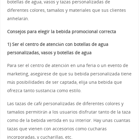
botellas de agua, vasos y tazas personalizadas de
diferentes colores, tamaños y materiales que sus clientes
anhelarán.
Consejos para elegir la bebida promocional correcta
1) Ser el centro de atención con botellas de agua
personalizadas, vasos y botellas de agua
Para ser el centro de atención en una feria o un evento de
marketing, asegúrese de que su bebida personalizada tiene
más posibilidades de ser captada, elija una bebida que
ofrezca tanto sustancia como estilo.
Las tazas de café personalizadas de diferentes colores y
tamaños permitirán a los usuarios disfrutar tanto de la taza
como de la bebida vertida en su interior. Hay unas cuantas
tazas que vienen con accesorios como cucharas
incorporadas, y cucharillas, etc.