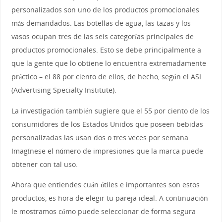
personalizados son uno de los productos promocionales
más demandados. Las botellas de agua, las tazas y los
vasos ocupan tres de las seis categorías principales de
productos promocionales. Esto se debe principalmente a
que la gente que lo obtiene lo encuentra extremadamente
práctico – el 88 por ciento de ellos, de hecho, según el ASI
(Advertising Specialty Institute).
La investigación también sugiere que el 55 por ciento de los
consumidores de los Estados Unidos que poseen bebidas
personalizadas las usan dos o tres veces por semana.
Imagínese el número de impresiones que la marca puede
obtener con tal uso.
Ahora que entiendes cuán útiles e importantes son estos
productos, es hora de elegir tu pareja ideal. A continuación
le mostramos cómo puede seleccionar de forma segura