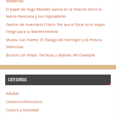
modernos
El papel de Hugo Morales García en la relación entre la
banca mexicana y sus reguladores
Gestión de Inventario Crítico: Por qué el Excel es el mayor
riesgo para tu Mantenimiento
Museu Can Framis: El Diálogo del Hormigón y la Pintura
Silenciosa
Brunch con Vistas: Terrazas y skylines del Eixample
CATEGORÍAS
Adultos
Comercio Electrónico
Cultura y Sociedad