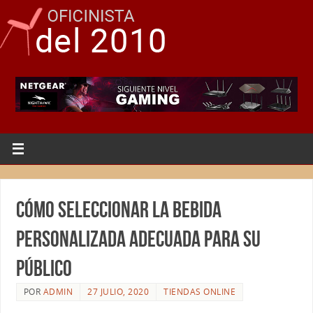
Cómo seleccionar la bebida
personalizada adecuada para su
público
POR
ADMIN
27 JULIO, 2020
TIENDAS ONLINE