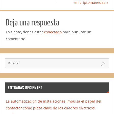
en criptomonedas
»
Deja una respuesta
Lo siento, debes estar
conectado
para publicar un
comentario.
ENTRADAS RECIENTES
La automatización de instalaciones impulsa el papel del
contactor como pieza clave de los cuadros eléctricos