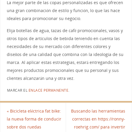
La mejor parte de las copas personalizadas es que ofrecen
una gran combinación de estilo y función, lo que las hace
ideales para promocionar su negocio.
Elija botellas de agua, tazas de café promocionales, vasos y
otros tipos de artículos de bebida teniendo en cuenta las
necesidades de su mercado con diferentes colores y
diseños de una calidad que combina con la ideología de su
marca. Al aplicar estas estrategias, estará entregando los
mejores productos promocionales que su personal y sus
clientes alcanzarán una y otra vez.
MARCAR EL
ENLACE PERMANENTE
.
«
Bicicleta eléctrica fat bike:
Buscando las herramientas
la nueva forma de conducir
correctas en https://ronny-
sobre dos ruedas
roehrig.com/ para invertir