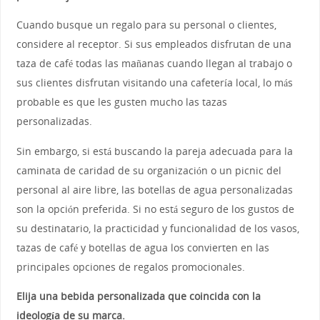
Cuando busque un regalo para su personal o clientes,
considere al receptor. Si sus empleados disfrutan de una
taza de café todas las mañanas cuando llegan al trabajo o
sus clientes disfrutan visitando una cafetería local, lo más
probable es que les gusten mucho las tazas
personalizadas.
Sin embargo, si está buscando la pareja adecuada para la
caminata de caridad de su organización o un picnic del
personal al aire libre, las botellas de agua personalizadas
son la opción preferida. Si no está seguro de los gustos de
su destinatario, la practicidad y funcionalidad de los vasos,
tazas de café y botellas de agua los convierten en las
principales opciones de regalos promocionales.
Elija una bebida personalizada que coincida con la
ideología de su marca.