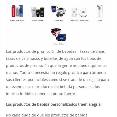
Los productos de promoción de bebidas – tazas de viaje,
tazas de café, vasos y botellas de agua son los tipos de
productos de promoción que la gente no puede quitar las
manos. Tanto si necesita un regalo práctico para atraer a
sus clientes potenciales como si se trata de un regalo para
un evento, estos productos de bebida personalizados
imprescindibles tienen su punto fuerte.
Los productos de bebida personalizados traen alegría!
No cabe duda de que los productos de bebida