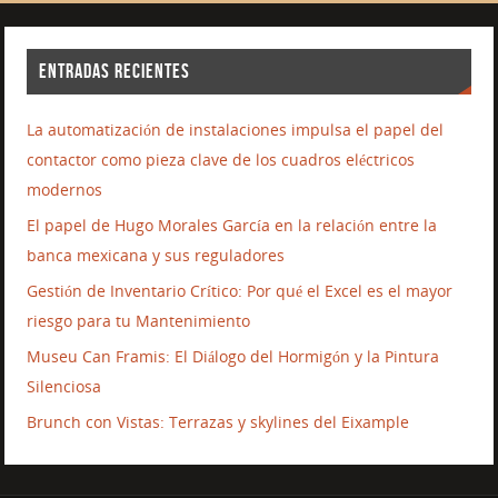
ENTRADAS RECIENTES
La automatización de instalaciones impulsa el papel del
contactor como pieza clave de los cuadros eléctricos
modernos
El papel de Hugo Morales García en la relación entre la
banca mexicana y sus reguladores
Gestión de Inventario Crítico: Por qué el Excel es el mayor
riesgo para tu Mantenimiento
Museu Can Framis: El Diálogo del Hormigón y la Pintura
Silenciosa
Brunch con Vistas: Terrazas y skylines del Eixample