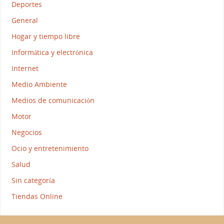
Deportes
General
Hogar y tiempo libre
Informática y electrónica
Internet
Medio Ambiente
Medios de comunicación
Motor
Negocios
Ocio y entretenimiento
Salud
Sin categoría
Tiendas Online