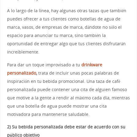
A lo largo de la línea, hay algunas otras tazas que también
puedes ofrecer a tus clientes como botellas de agua de
marca, vasos, de empresas de marca, dándote no sólo el
espacio para anunciar tu marca, sino también la
oportunidad de entregar algo que tus clientes disfrutarán
increíblemente.
Para dar un toque improvisado a tu
drinkware
personalizado
,
trata de incluir unas pocas palabras de
inspiración en tu bebida promocional. Una taza de café
personalizada puede contener una cita de alguien famoso
que motive a la gente a rendir al máximo cada día, mientras
que una botella de agua puede mostrar una cita
motivadora para mantenerse saludable.
2) Su bebida personalizada debe estar de acuerdo con su
público objetivo