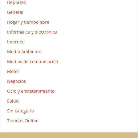
Deportes
General
Hogar y tiempo libre
Informática y electrónica
Internet
Medio Ambiente
Medios de comunicación
Motor
Negocios
Ocio y entretenimiento
Salud
Sin categoría
Tiendas Online