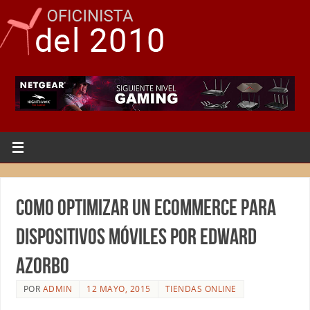
Como optimizar un ecommerce para
dispositivos móviles por Edward
Azorbo
POR
ADMIN
12 MAYO, 2015
TIENDAS ONLINE