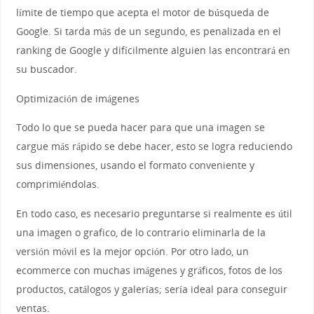
límite de tiempo que acepta el motor de búsqueda de
Google. Si tarda más de un segundo, es penalizada en el
ranking de Google y difícilmente alguien las encontrará en
su buscador.
Optimización de imágenes
Todo lo que se pueda hacer para que una imagen se
cargue más rápido se debe hacer, esto se logra reduciendo
sus dimensiones, usando el formato conveniente y
comprimiéndolas.
En todo caso, es necesario preguntarse si realmente es útil
una imagen o grafico, de lo contrario eliminarla de la
versión móvil es la mejor opción. Por otro lado, un
ecommerce con muchas imágenes y gráficos, fotos de los
productos, catálogos y galerías; sería ideal para conseguir
ventas.