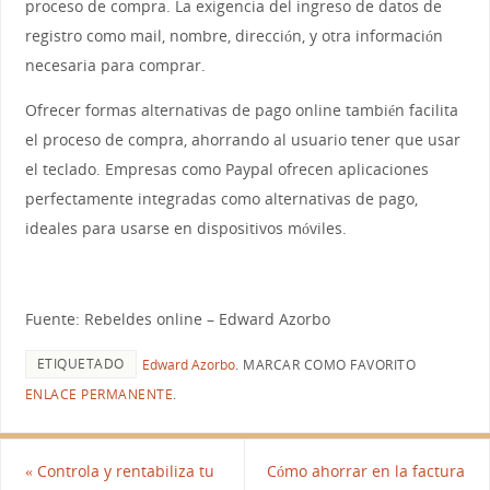
proceso de compra. La exigencia del ingreso de datos de
registro como mail, nombre, dirección, y otra información
necesaria para comprar.
Ofrecer formas alternativas de pago online también facilita
el proceso de compra, ahorrando al usuario tener que usar
el teclado. Empresas como Paypal ofrecen aplicaciones
perfectamente integradas como alternativas de pago,
ideales para usarse en dispositivos móviles.
Fuente: Rebeldes online – Edward Azorbo
ETIQUETADO
Edward Azorbo
.
MARCAR COMO FAVORITO
ENLACE PERMANENTE
.
«
Controla y rentabiliza tu
Cómo ahorrar en la factura