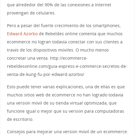
que alrededor del 90% de las conexiones a Internet
provengan de celulares.
Pero a pesar del fuerte crecimiento de los smartphones,
Edward Azorbo
de Rebeldes online comenta que muchos
ecommerce no logran todavía conectar con sus clientes a
través de los dispositivos móviles. O mucho menos
concretar una venta. http://ecommerce-
rebeldesonline.com/guia-express-e-commerce-secretos-de-
venta-de-kung-fu-por-edward-azorbo/
Esto puede tener varias explicaciones, una de ellas es que
muchos sitios web de ecommerce no han logrado todavía
una versión móvil de su tienda virtual optimizada, que
funcione igual o mejor que su versión para computadoras
de escritorio.
Consejos para mejorar una versión móvil de un ecommerce: