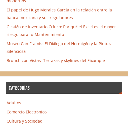
modernos
El papel de Hugo Morales García en la relación entre la
banca mexicana y sus reguladores
Gestión de Inventario Crítico: Por qué el Excel es el mayor
riesgo para tu Mantenimiento
Museu Can Framis: El Diálogo del Hormigón y la Pintura
Silenciosa
Brunch con Vistas: Terrazas y skylines del Eixample
CATEGORÍAS
Adultos
Comercio Electrónico
Cultura y Sociedad