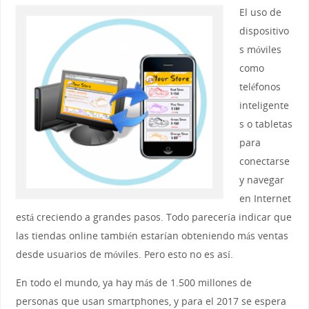
El uso de
dispositivo
s móviles
como
teléfonos
inteligente
s o tabletas
para
conectarse
y navegar
en Internet
está creciendo a grandes pasos. Todo parecería indicar que
las tiendas online también estarían obteniendo más ventas
desde usuarios de móviles. Pero esto no es así.
En todo el mundo, ya hay más de 1.500 millones de
personas que usan smartphones, y para el 2017 se espera