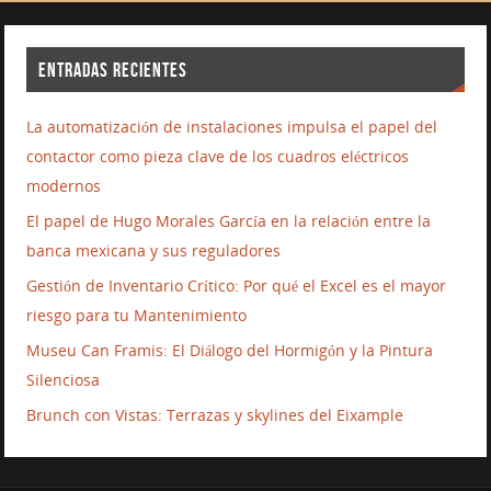
ENTRADAS RECIENTES
La automatización de instalaciones impulsa el papel del
contactor como pieza clave de los cuadros eléctricos
modernos
El papel de Hugo Morales García en la relación entre la
banca mexicana y sus reguladores
Gestión de Inventario Crítico: Por qué el Excel es el mayor
riesgo para tu Mantenimiento
Museu Can Framis: El Diálogo del Hormigón y la Pintura
Silenciosa
Brunch con Vistas: Terrazas y skylines del Eixample