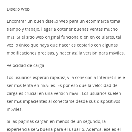
Diseño Web
Encontrar un buen diseño Web para un ecommerce toma
tiempo y trabajo, llegar a obtener buenas ventas mucho
más. Si el sitio web original funciona bien en celulares, tal
vez lo único que haya que hacer es copiarlo con algunas
modificaciones precisas, y hacer así la versión para móviles.
Velocidad de carga
Los usuarios esperan rapidez, y la conexión a Internet suele
ser más lenta en móviles. Es por eso que la velocidad de
carga es crucial en una versión móvil. Los usuarios suelen
ser más impacientes al conectarse desde sus dispositivos
móviles.
Si las paginas cargan en menos de un segundo, la
experiencia será buena para el usuario. Además, ese es el