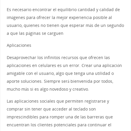
Es necesario encontrar el equilibrio cantidad y calidad de
imágenes para ofrecer la mejor experiencia posible al
usuario, quienes no tienen que esperar más de un segundo
a que las páginas se carguen
Aplicaciones
Desaprovechar los infinitos recursos que ofrecen las
aplicaciones en celulares es un error. Crear una aplicación
amigable con el usuario, algo que tenga una utilidad o
aporte soluciones. Siempre será bienvenida por todos,
mucho más si es algo novedoso y creativo.
Las aplicaciones sociales que permiten registrarse y
comprar sin tener que acceder al teclado son
imprescindibles para romper una de las barreras que
encuentran los clientes potenciales para continuar el