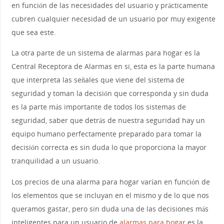
en función de las necesidades del usuario y prácticamente
cubren cualquier necesidad de un usuario por muy exigente
que sea este.
La otra parte de un sistema de alarmas para hogar es la
Central Receptora de Alarmas en si, esta es la parte humana
que interpreta las señales que viene del sistema de
seguridad y toman la decisión que corresponda y sin duda
es la parte más importante de todos los sistemas de
seguridad, saber que detrás de nuestra seguridad hay un
equipo humano perfectamente preparado para tomar la
decisión correcta es sin duda lo que proporciona la mayor
tranquilidad a un usuario.
Los precios de una alarma para hogar varían en función de
los elementos que se incluyan en el mismo y de lo que nos
queramos gastar, pero sin duda una de las decisiones más
inteligentes para un usuario de
alarmas para hogar
es la