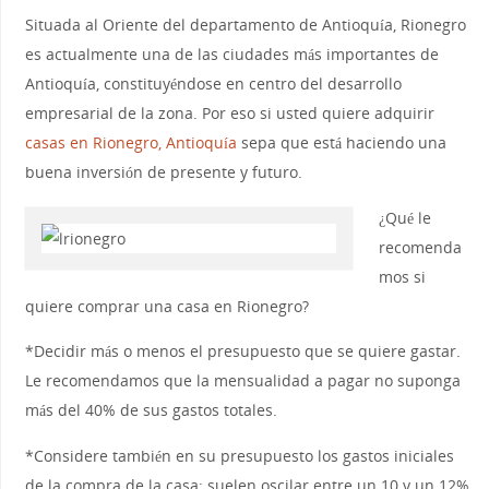
Situada al Oriente del departamento de Antioquía, Rionegro
es actualmente una de las ciudades más importantes de
Antioquía, constituyéndose en centro del desarrollo
empresarial de la zona. Por eso si usted quiere adquirir
casas en Rionegro, Antioquía
sepa que está haciendo una
buena inversión de presente y futuro.
¿Qué le
recomenda
mos si
quiere comprar una casa en Rionegro?
*Decidir más o menos el presupuesto que se quiere gastar.
Le recomendamos que la mensualidad a pagar no suponga
más del 40% de sus gastos totales.
*Considere también en su presupuesto los gastos iniciales
de la compra de la casa; suelen oscilar entre un 10 y un 12%.