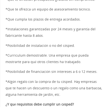
*Que te ofrezca un equipo de asesoramiento técnico.
*Que cumpla los plazos de entrega acordados.
*Instalaciones garantizadas por 24 meses y garantía del
fabricante hasta 8 años.
*Posibilidad de instalación o no del césped.
*Curriculum demostrable. Una empresa que pueda
mostrarte para qué otros clientes ha trabajado.
*Posibilidad de financiación sin intereses a 6 o 12 meses.
*Algún regalo con la compra de tu césped. Hay empresas
que te hacen un descuento o un regalo como una barbacoa,
alguna herramienta de jardín, etc.
¿Y qué requisitos debe cumplir un césped?