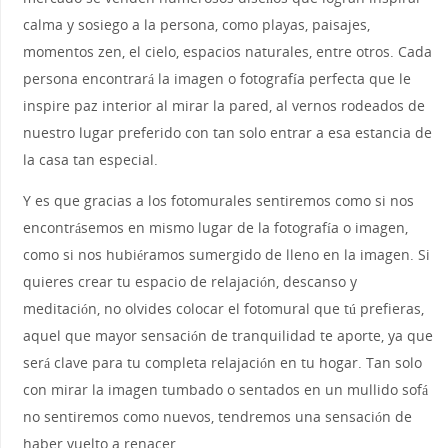
calma y sosiego a la persona, como playas, paisajes,
momentos zen, el cielo, espacios naturales, entre otros. Cada
persona encontrará la imagen o fotografía perfecta que le
inspire paz interior al mirar la pared, al vernos rodeados de
nuestro lugar preferido con tan solo entrar a esa estancia de
la casa tan especial.
Y es que gracias a los fotomurales sentiremos como si nos
encontrásemos en mismo lugar de la fotografía o imagen,
como si nos hubiéramos sumergido de lleno en la imagen. Si
quieres crear tu espacio de relajación, descanso y
meditación, no olvides colocar el fotomural que tú prefieras,
aquel que mayor sensación de tranquilidad te aporte, ya que
será clave para tu completa relajación en tu hogar. Tan solo
con mirar la imagen tumbado o sentados en un mullido sofá
no sentiremos como nuevos, tendremos una sensación de
haber vuelto a renacer.