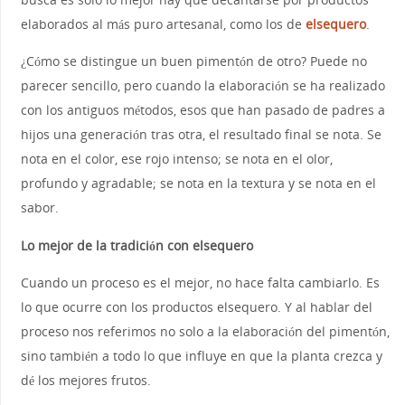
elaborados al más puro artesanal, como los de
elsequero
.
¿Cómo se distingue un buen pimentón de otro? Puede no
parecer sencillo, pero cuando la elaboración se ha realizado
con los antiguos métodos, esos que han pasado de padres a
hijos una generación tras otra, el resultado final se nota. Se
nota en el color, ese rojo intenso; se nota en el olor,
profundo y agradable; se nota en la textura y se nota en el
sabor.
Lo mejor de la tradición con elsequero
Cuando un proceso es el mejor, no hace falta cambiarlo. Es
lo que ocurre con los productos elsequero. Y al hablar del
proceso nos referimos no solo a la elaboración del pimentón,
sino también a todo lo que influye en que la planta crezca y
dé los mejores frutos.