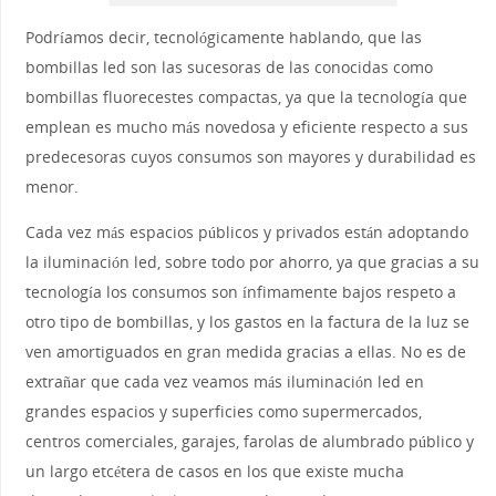
Podríamos decir, tecnológicamente hablando, que las
bombillas led son las sucesoras de las conocidas como
bombillas fluorecestes compactas, ya que la tecnología que
emplean es mucho más novedosa y eficiente respecto a sus
predecesoras cuyos consumos son mayores y durabilidad es
menor.
Cada vez más espacios públicos y privados están adoptando
la iluminación led, sobre todo por ahorro, ya que gracias a su
tecnología los consumos son ínfimamente bajos respeto a
otro tipo de bombillas, y los gastos en la factura de la luz se
ven amortiguados en gran medida gracias a ellas. No es de
extrañar que cada vez veamos más iluminación led en
grandes espacios y superficies como supermercados,
centros comerciales, garajes, farolas de alumbrado público y
un largo etcétera de casos en los que existe mucha