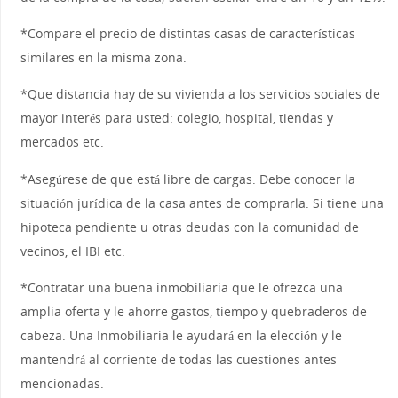
*Compare el precio de distintas casas de características
similares en la misma zona.
*Que distancia hay de su vivienda a los servicios sociales de
mayor interés para usted: colegio, hospital, tiendas y
mercados etc.
*Asegúrese de que está libre de cargas. Debe conocer la
situación jurídica de la casa antes de comprarla. Si tiene una
hipoteca pendiente u otras deudas con la comunidad de
vecinos, el IBI etc.
*Contratar una buena inmobiliaria que le ofrezca una
amplia oferta y le ahorre gastos, tiempo y quebraderos de
cabeza. Una Inmobiliaria le ayudará en la elección y le
mantendrá al corriente de todas las cuestiones antes
mencionadas.