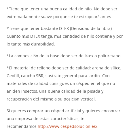
*Tiene que tener una buena calidad de hilo. No debe ser
extremadamente suave porque se te estropeará antes.
*Tiene que tener bastante DTEX (Densidad de la fibra).
Cuanto más DTEX tenga, más cantidad de hilo contiene y por
lo tanto más durabilidad.
*La composición de la base debe ser de látex o poliuretano.
*El material de relleno debe ser de calidad: arena de sílice,
Geofill, caucho SBR, sustrato general para jardín. Con
materiales de calidad consigues un césped en el que no
aniden insectos, una buena calidad de la pisada y
recuperación del mismo a su posición vertical.
Si quieres comprar un césped artificial y quieres encontrar
una empresa de estas características, te
recomendamos
http://www.cespedsolucion.es/
.