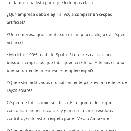
Te damos una lista para que lo tengas claro.
¿Qué empresa debo elegir si voy a comprar un césped
artificial?
*Una empresa que cuente con un amplio catálogo de césped
artificial.
*Modelos 100% made In Spain. Si quieres calidad no
busques empresas que fabriquen en China. Además es una
buena forma de incentivar el empleo español.
*Que estén aditivados cromáticamente para evitar reflejos de
rayos solares.
Césped de fabricación solidaria. Esto quiere decir que
consuman menos recursos y generen menos residuos,
contribuyendo así al respeto por el Medio Ambiente.
*Que te ofrezcan presupuesto gratuito sin compromiso.