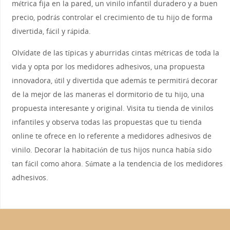
métrica fija en la pared, un vinilo infantil duradero y a buen
precio, podrás controlar el crecimiento de tu hijo de forma
divertida, fácil y rápida.
Olvídate de las típicas y aburridas cintas métricas de toda la
vida y opta por los medidores adhesivos, una propuesta
innovadora, útil y divertida que además te permitirá decorar
de la mejor de las maneras el dormitorio de tu hijo, una
propuesta interesante y original. Visita tu tienda de vinilos
infantiles y observa todas las propuestas que tu tienda
online te ofrece en lo referente a medidores adhesivos de
vinilo. Decorar la habitación de tus hijos nunca había sido
tan fácil como ahora. Súmate a la tendencia de los medidores
adhesivos.