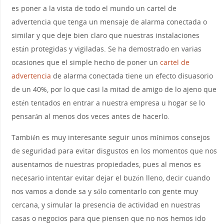
es poner a la vista de todo el mundo un cartel de
advertencia que tenga un mensaje de alarma conectada o
similar y que deje bien claro que nuestras instalaciones
están protegidas y vigiladas. Se ha demostrado en varias
ocasiones que el simple hecho de poner un
cartel de
advertencia
de alarma conectada tiene un efecto disuasorio
de un 40%, por lo que casi la mitad de amigo de lo ajeno que
estén tentados en entrar a nuestra empresa u hogar se lo
pensarán al menos dos veces antes de hacerlo.
También es muy interesante seguir unos mínimos consejos
de seguridad para evitar disgustos en los momentos que nos
ausentamos de nuestras propiedades, pues al menos es
necesario intentar evitar dejar el buzón lleno, decir cuando
nos vamos a donde sa y sólo comentarlo con gente muy
cercana, y simular la presencia de actividad en nuestras
casas o negocios para que piensen que no nos hemos ido