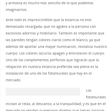
y armonía es mucho más sencillo de lo que podemos
imaginarnos.
Ante todo es imprescindible que la estancia no esté
demasiado recargada, que no agobie a la persona con
excesivos adornos y mobiliario. También es importante que
las paredes tengan colores claros como el blanco, ya que
además de aportar una mayor iluminación, revitaliza nuestro
cuerpo. Los colores oscuros apagan y entristecen el cuerpo.
Uno de los complementos perfectos que lograrán que la
relajación en nuestra estancia preferida sea plena es la
instalación de uno de los fotomurales que hay en el
mercado.
Los
fotomurales
incitan al relax, al descanso, a la tranquilidad, y es que en el
mercado se venden numerosos diseños que logran inspirar