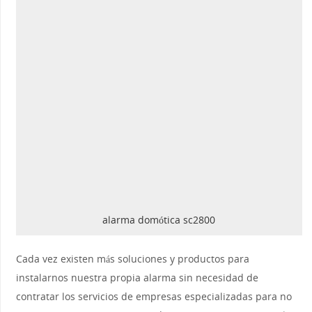
alarma domótica sc2800
Cada vez existen más soluciones y productos para
instalarnos nuestra propia alarma sin necesidad de
contratar los servicios de empresas especializadas para no