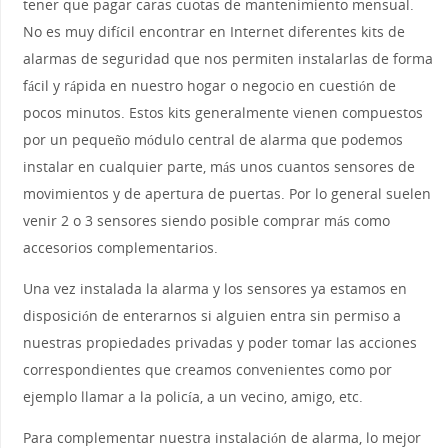
tener que pagar caras cuotas de mantenimiento mensual.
No es muy difícil encontrar en Internet diferentes kits de
alarmas de seguridad que nos permiten instalarlas de forma
fácil y rápida en nuestro hogar o negocio en cuestión de
pocos minutos. Estos kits generalmente vienen compuestos
por un pequeño módulo central de alarma que podemos
instalar en cualquier parte, más unos cuantos sensores de
movimientos y de apertura de puertas. Por lo general suelen
venir 2 o 3 sensores siendo posible comprar más como
accesorios complementarios.
Una vez instalada la alarma y los sensores ya estamos en
disposición de enterarnos si alguien entra sin permiso a
nuestras propiedades privadas y poder tomar las acciones
correspondientes que creamos convenientes como por
ejemplo llamar a la policía, a un vecino, amigo, etc.
Para complementar nuestra instalación de alarma, lo mejor