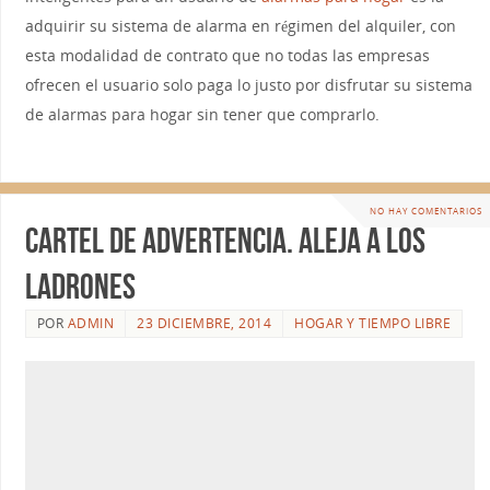
adquirir su sistema de alarma en régimen del alquiler, con
esta modalidad de contrato que no todas las empresas
ofrecen el usuario solo paga lo justo por disfrutar su sistema
de alarmas para hogar sin tener que comprarlo.
NO HAY COMENTARIOS
Cartel de Advertencia. Aleja a los
ladrones
POR
ADMIN
23 DICIEMBRE, 2014
HOGAR Y TIEMPO LIBRE