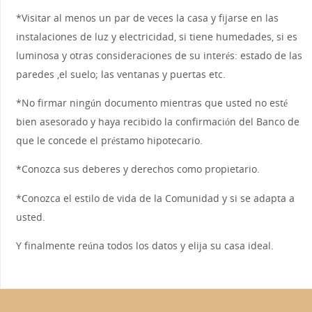
*Visitar al menos un par de veces la casa y fijarse en las
instalaciones de luz y electricidad, si tiene humedades, si es
luminosa y otras consideraciones de su interés: estado de las
paredes ,el suelo; las ventanas y puertas etc.
*No firmar ningún documento mientras que usted no esté
bien asesorado y haya recibido la confirmación del Banco de
que le concede el préstamo hipotecario.
*Conozca sus deberes y derechos como propietario.
*Conozca el estilo de vida de la Comunidad y si se adapta a
usted.
Y finalmente reúna todos los datos y elija su casa ideal.