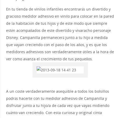
En tu tienda de vinilos infantiles encontrarás un divertido y
gracioso medidor adhesivo en vinilo para colocar en la pared
de la habitación de tus hijos y de este modo que siempre
estén acompañados de este divertido y vivaracho personaje
Disney. Campanilla permanecerá junto a tu hijo a medida
que vayan creciendo con el paso de los años, y es que los
medidores adhesivos son verdaderamente útiles a la hora de
ver como avanza el crecimiento de tus pequeños.
A un coste verdaderamente asequible a todos los bolsillos
podrás hacerte con tu medidor adhesivo de Campanilla y
disfrutar junto a tu hijo/a de cada vez que vayas midiendo
cuánto van creciendo. Con esta curiosa y original cinta