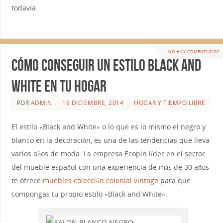
todavía.
NO HAY COMENTARIOS
Cómo conseguir un estilo black and
white en tu hogar
POR
ADMIN
19 DICIEMBRE, 2014
HOGAR Y TIEMPO LIBRE
El estilo «Black and White» o lo que es lo mismo el negro y
blanco en la decoración, es una de las tendencias que lleva
varios años de moda. La empresa Ecopin líder en el sector
del mueble español con una experiencia de más de 30 años
te ofrece
muebles colección colonial vintage
para que
compongas tu propio estilo «Black and White».