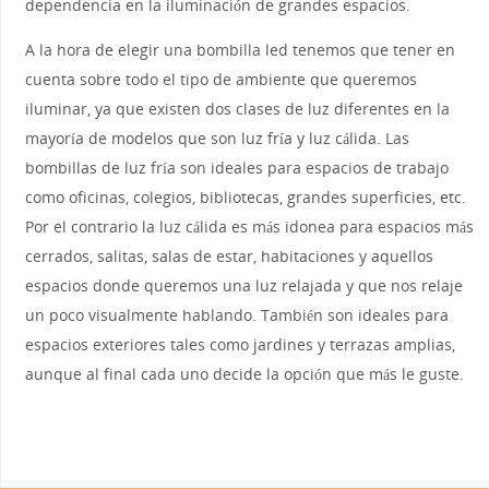
dependencia en la iluminación de grandes espacios.
A la hora de elegir una bombilla led tenemos que tener en
cuenta sobre todo el tipo de ambiente que queremos
iluminar, ya que existen dos clases de luz diferentes en la
mayoría de modelos que son luz fría y luz cálida. Las
bombillas de luz fría son ideales para espacios de trabajo
como oficinas, colegios, bibliotecas, grandes superficies, etc.
Por el contrario la luz cálida es más idonea para espacios más
cerrados, salitas, salas de estar, habitaciones y aquellos
espacios donde queremos una luz relajada y que nos relaje
un poco visualmente hablando. También son ideales para
espacios exteriores tales como jardines y terrazas amplias,
aunque al final cada uno decide la opción que más le guste.