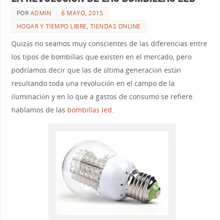
POR
ADMIN
6 MAYO, 2015
HOGAR Y TIEMPO LIBRE
,
TIENDAS ONLINE
Quizás no seamos muy conscientes de las diferencias entre
los tipos de bombillas que existen en el mercado, pero
podríamos decir que las de última generación están
resultando toda una revolución en el campo de la
iluminación y en lo que a gastos de consumo se refiere:
hablamos de las
bombillas led
.