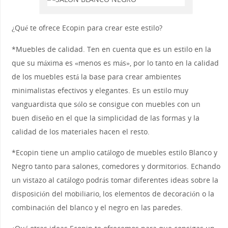
¿Qué te ofrece Ecopin para crear este estilo?
*Muebles de calidad. Ten en cuenta que es un estilo en la
que su máxima es «menos es más», por lo tanto en la calidad
de los muebles está la base para crear ambientes
minimalistas efectivos y elegantes. Es un estilo muy
vanguardista que sólo se consigue con muebles con un
buen diseño en el que la simplicidad de las formas y la
calidad de los materiales hacen el resto.
*Ecopin tiene un amplio catálogo de muebles estilo Blanco y
Negro tanto para salones, comedores y dormitorios. Echando
un vistazo al catálogo podrás tomar diferentes ideas sobre la
disposición del mobiliario, los elementos de decoración o la
combinación del blanco y el negro en las paredes.