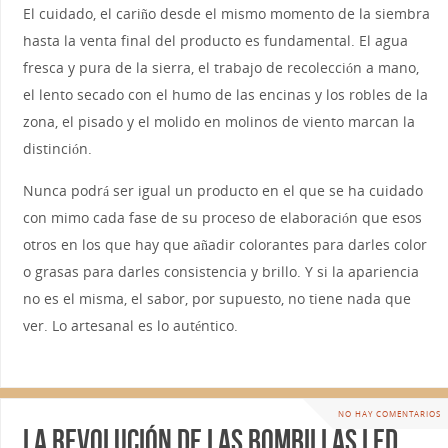
El cuidado, el cariño desde el mismo momento de la siembra
hasta la venta final del producto es fundamental. El agua
fresca y pura de la sierra, el trabajo de recolección a mano,
el lento secado con el humo de las encinas y los robles de la
zona, el pisado y el molido en molinos de viento marcan la
distinción.
Nunca podrá ser igual un producto en el que se ha cuidado
con mimo cada fase de su proceso de elaboración que esos
otros en los que hay que añadir colorantes para darles color
o grasas para darles consistencia y brillo. Y si la apariencia
no es el misma, el sabor, por supuesto, no tiene nada que
ver. Lo artesanal es lo auténtico.
NO HAY COMENTARIOS
La revolución de las bombillas LED