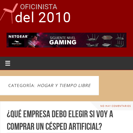
CATEGORÍA:
HOGAR Y TIEMPO LIBRE
NO HAY COMENTARIOS
¿Qué empresa debo elegir si voy a
comprar un césped artificial?