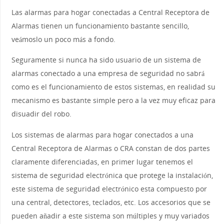
Las alarmas para hogar conectadas a Central Receptora de
Alarmas tienen un funcionamiento bastante sencillo,
veámoslo un poco más a fondo.
Seguramente si nunca ha sido usuario de un sistema de
alarmas conectado a una empresa de seguridad no sabrá
como es el funcionamiento de estos sistemas, en realidad su
mecanismo es bastante simple pero a la vez muy eficaz para
disuadir del robo.
Los sistemas de alarmas para hogar conectados a una
Central Receptora de Alarmas o CRA constan de dos partes
claramente diferenciadas, en primer lugar tenemos el
sistema de seguridad electrónica que protege la instalación,
este sistema de seguridad electrónico esta compuesto por
una central, detectores, teclados, etc. Los accesorios que se
pueden añadir a este sistema son múltiples y muy variados