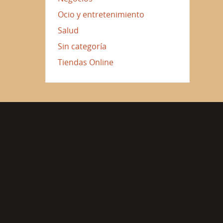
Ocio y entretenimiento
Salud
Sin categoría
Tiendas Online