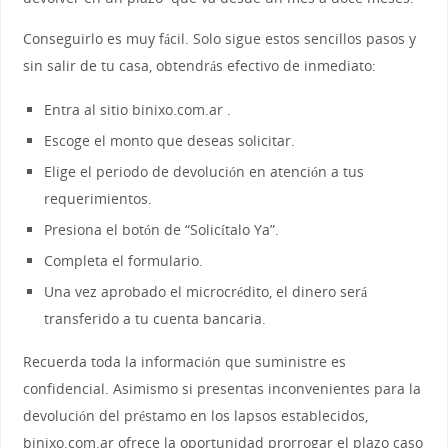
Conseguirlo es muy fácil. Solo sigue estos sencillos pasos y
sin salir de tu casa, obtendrás efectivo de inmediato:
Entra al sitio binixo.com.ar .
Escoge el monto que deseas solicitar.
Elige el periodo de devolución en atención a tus
requerimientos.
Presiona el botón de “Solicítalo Ya”.
Completa el formulario.
Una vez aprobado el microcrédito, el dinero será
transferido a tu cuenta bancaria.
Recuerda toda la información que suministre es
confidencial. Asimismo si presentas inconvenientes para la
devolución del préstamo en los lapsos establecidos,
binixo.com.ar ofrece la oportunidad prorrogar el plazo caso