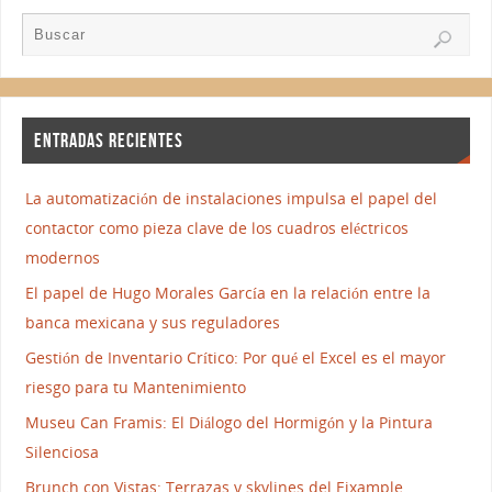
ENTRADAS RECIENTES
La automatización de instalaciones impulsa el papel del
contactor como pieza clave de los cuadros eléctricos
modernos
El papel de Hugo Morales García en la relación entre la
banca mexicana y sus reguladores
Gestión de Inventario Crítico: Por qué el Excel es el mayor
riesgo para tu Mantenimiento
Museu Can Framis: El Diálogo del Hormigón y la Pintura
Silenciosa
Brunch con Vistas: Terrazas y skylines del Eixample