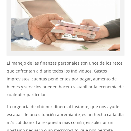
El manejo de las finanzas personales son unos de los retos
que enfrentan a diario todos los individuos. Gastos
imprevistos, cuentas pendientes por pagar, aumento de
bienes y servicios pueden hacer trastabillar la economía de
cualquier particular.
La urgencia de obtener dinero al instante, que nos ayude
escapar de una situación apremiante, es un hecho cada día
más cotidiano. La respuesta más común, es solicitar un
préstamo pequeño o un microcrédito, que nos permita