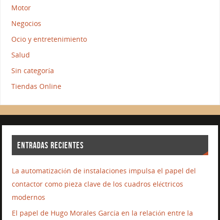
Motor
Negocios
Ocio y entretenimiento
Salud
Sin categoría
Tiendas Online
ENTRADAS RECIENTES
La automatización de instalaciones impulsa el papel del
contactor como pieza clave de los cuadros eléctricos
modernos
El papel de Hugo Morales García en la relación entre la