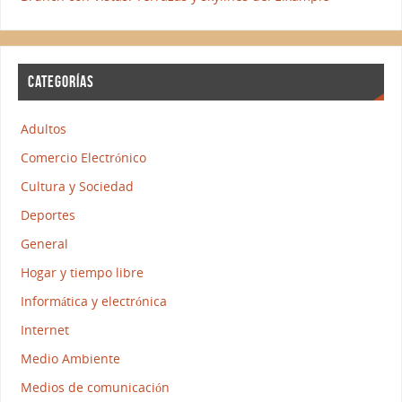
CATEGORÍAS
Adultos
Comercio Electrónico
Cultura y Sociedad
Deportes
General
Hogar y tiempo libre
Informática y electrónica
Internet
Medio Ambiente
Medios de comunicación