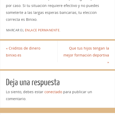
por caso. Si tu situación requiere efectivo y no puedes
someterte a las largas esperas bancarias, tu elección
correcta es Binixo.
MARCAR EL
ENLACE PERMANENTE
.
«
Créditos de dinero
Que tus hijos tengan la
binixo.es
mejor formación deportiva
»
Deja una respuesta
Lo siento, debes estar
conectado
para publicar un
comentario.