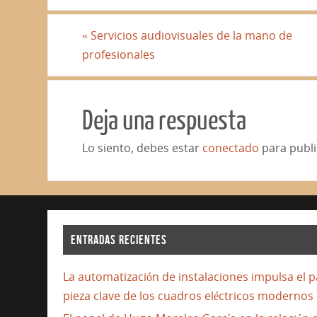
«
Servicios audiovisuales de la mano de
profesionales
Deja una respuesta
Lo siento, debes estar
conectado
para publi
ENTRADAS RECIENTES
La automatización de instalaciones impulsa el 
pieza clave de los cuadros eléctricos modernos