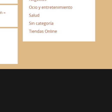
Ocio y entretenimiento
ón
»
Salud
Sin categoría
Tiendas Online