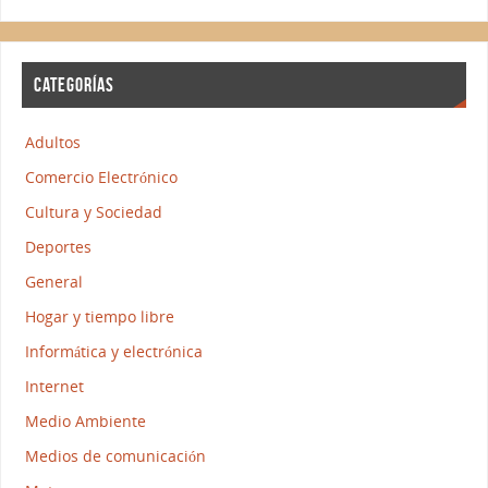
CATEGORÍAS
Adultos
Comercio Electrónico
Cultura y Sociedad
Deportes
General
Hogar y tiempo libre
Informática y electrónica
Internet
Medio Ambiente
Medios de comunicación