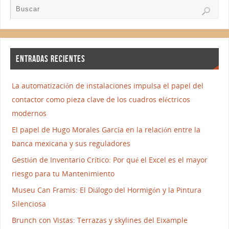
ENTRADAS RECIENTES
La automatización de instalaciones impulsa el papel del
contactor como pieza clave de los cuadros eléctricos
modernos
El papel de Hugo Morales García en la relación entre la
banca mexicana y sus reguladores
Gestión de Inventario Crítico: Por qué el Excel es el mayor
riesgo para tu Mantenimiento
Museu Can Framis: El Diálogo del Hormigón y la Pintura
Silenciosa
Brunch con Vistas: Terrazas y skylines del Eixample