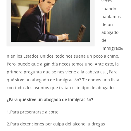
veces
cuando
hablamos
de un
abogado
de
immigració
n en los Estados Unidos, todo nos suena un poco a chino.
Pero, puede que algún día necesitemos uno. Ante esto, la
primera pregunta que se nos viene a la cabeza es. ¿Para
qué sirve un abogado de inmigración? Te damos una lista
con todos los asuntos que tratan este tipo de abogados.
¿Para qué sirve un abogado de inmigración?
1.Para presentarse a corte
2.Para detenciones por culpa del alcohol u drogas