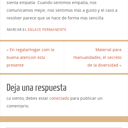
sienta empatía. Cuando sentimos empatía, nos
comunicamos mejor, nos sentimos más a gusto y el caso a
resolver parece que se hace de forma más sencilla.
MARCAR EL
ENLACE PERMANENTE
.
«
En regalarhogar.com la
Material para
buena atención está
manualidades, el secreto
presente
de la diversidad
»
Deja una respuesta
Lo siento, debes estar
conectado
para publicar un
comentario.