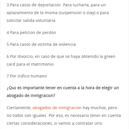
3.Para casos de deportación. Para lucharla, para un
aplazamiento de la misma (suspensión o stay) o para
solicitar salida voluntaria.
4.Para petición de perdón
5.Para casos de víctima de violencia
6.Por divorcio, en caso de que se haya obtenido la green
card para el matrimonio
7.Por tráfico humano
¿Qué es importante tener en cuenta a la hora de elegir un
abogado de inmigración?
Ciertamente,
abogados de inmigracion
hay muchos, pero
no todos son iguales. Por eso, es necesario tener en cuenta
ciertas consideraciones, si vamos a contratar uno.