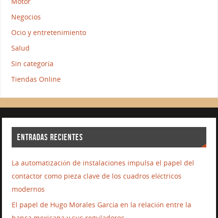
Motor
Negocios
Ocio y entretenimiento
Salud
Sin categoría
Tiendas Online
ENTRADAS RECIENTES
La automatización de instalaciones impulsa el papel del
contactor como pieza clave de los cuadros eléctricos
modernos
El papel de Hugo Morales García en la relación entre la
banca mexicana y sus reguladores