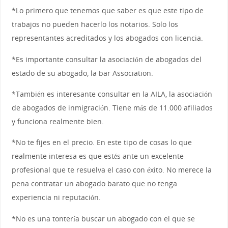
*Lo primero que tenemos que saber es que este tipo de
trabajos no pueden hacerlo los notarios. Solo los
representantes acreditados y los abogados con licencia.
*Es importante consultar la asociación de abogados del
estado de su abogado, la bar Association.
*También es interesante consultar en la AILA, la asociación
de abogados de inmigración. Tiene más de 11.000 afiliados
y funciona realmente bien.
*No te fijes en el precio. En este tipo de cosas lo que
realmente interesa es que estés ante un excelente
profesional que te resuelva el caso con éxito. No merece la
pena contratar un abogado barato que no tenga
experiencia ni reputación.
*No es una tontería buscar un abogado con el que se