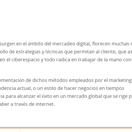
surgen en el ámbito del mercadeo digital, florecen muchas
llo de estrategias y técnicas que permitan al cliente, que as
n el ciberespacio y todo radica en trabajar de la mano con
ementación de dichos métodos empleados por el marketing
endencia actual, o un estilo de hacer negocios en tiempos
 para alcanzar el éxito en un mercado global que se rige p
ber a través de internet.