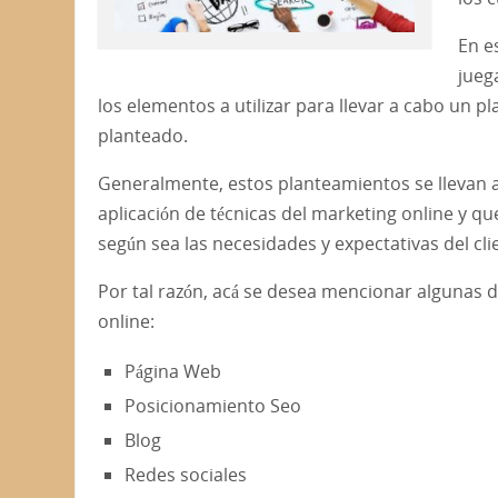
En e
jueg
los elementos a utilizar para llevar a cabo un 
planteado.
Generalmente, estos planteamientos se llevan a
aplicación de técnicas del marketing online y q
según sea las necesidades y expectativas del cli
Por tal razón, acá se desea mencionar algunas 
online:
Página Web
Posicionamiento Seo
Blog
Redes sociales