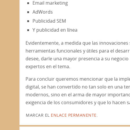
Email marketing
AdWords
Publicidad SEM
Y publicidad en línea
Evidentemente, a medida que las innovaciones 
herramientas funcionales y útiles para el desarro
desee, darle una mayor presencia a su negocio e
expertos en el tema.
Para concluir queremos mencionar que la impl
digital, se han convertido no tan solo en una t
modernos, sino en el arma de mayor importancia
exigencia de los consumidores y que lo hacen sa
MARCAR EL
ENLACE PERMANENTE
.