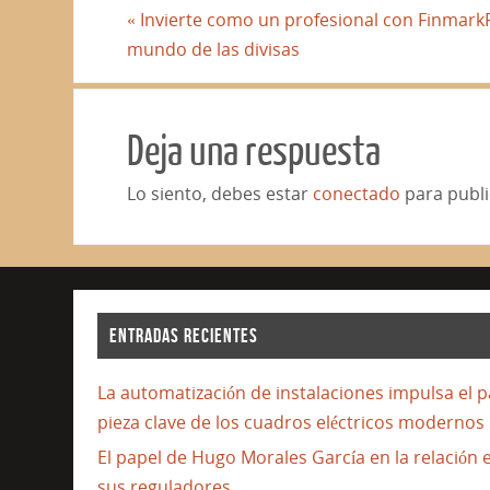
«
Invierte como un profesional con FinmarkF
mundo de las divisas
Deja una respuesta
Lo siento, debes estar
conectado
para publi
ENTRADAS RECIENTES
La automatización de instalaciones impulsa el 
pieza clave de los cuadros eléctricos modernos
El papel de Hugo Morales García en la relación 
sus reguladores