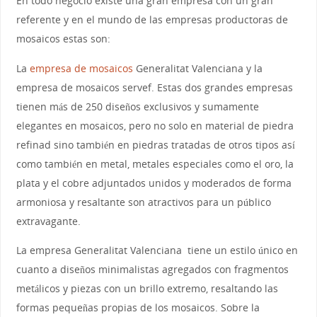
En todo negocio existe una gran empresa con un gran
referente y en el mundo de las empresas productoras de
mosaicos estas son:
La
empresa de mosaicos
Generalitat Valenciana y la
empresa de mosaicos servef. Estas dos grandes empresas
tienen más de 250 diseños exclusivos y sumamente
elegantes en mosaicos, pero no solo en material de piedra
refinad sino también en piedras tratadas de otros tipos así
como también en metal, metales especiales como el oro, la
plata y el cobre adjuntados unidos y moderados de forma
armoniosa y resaltante son atractivos para un público
extravagante.
La empresa Generalitat Valenciana tiene un estilo único en
cuanto a diseños minimalistas agregados con fragmentos
metálicos y piezas con un brillo extremo, resaltando las
formas pequeñas propias de los mosaicos. Sobre la