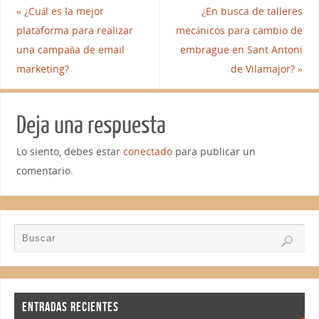
«
¿Cuál es la mejor
¿En busca de talleres
plataforma para realizar
mecánicos para cambio de
una campaña de email
embrague en Sant Antoni
marketing?
de Vilamajor?
»
Deja una respuesta
Lo siento, debes estar
conectado
para publicar un
comentario.
ENTRADAS RECIENTES