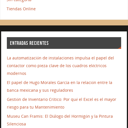
Tiendas Online
ENTRADAS RECIENTES
La automatización de instalaciones impulsa el papel del
contactor como pieza clave de los cuadros eléctricos
modernos
El papel de Hugo Morales García en la relación entre la
banca mexicana y sus reguladores
Gestión de Inventario Crítico: Por qué el Excel es el mayor
riesgo para tu Mantenimiento
Museu Can Framis: El Diálogo del Hormigón y la Pintura
Silenciosa