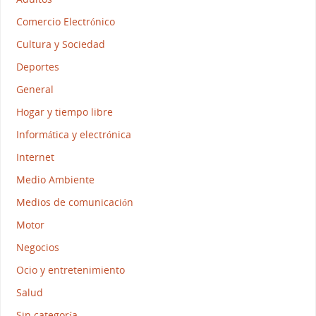
Comercio Electrónico
Cultura y Sociedad
Deportes
General
Hogar y tiempo libre
Informática y electrónica
Internet
Medio Ambiente
Medios de comunicación
Motor
Negocios
Ocio y entretenimiento
Salud
Sin categoría