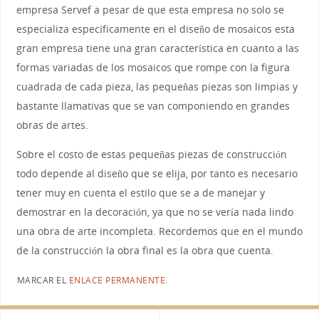
empresa Servef a pesar de que esta empresa no solo se
especializa específicamente en el diseño de mosaicos esta
gran empresa tiene una gran característica en cuanto a las
formas variadas de los mosaicos que rompe con la figura
cuadrada de cada pieza, las pequeñas piezas son limpias y
bastante llamativas que se van componiendo en grandes
obras de artes.
Sobre el costo de estas pequeñas piezas de construcción
todo depende al diseño que se elija, por tanto es necesario
tener muy en cuenta el estilo que se a de manejar y
demostrar en la decoración, ya que no se vería nada lindo
una obra de arte incompleta. Recordemos que en el mundo
de la construcción la obra final es la obra que cuenta.
MARCAR EL
ENLACE PERMANENTE
.