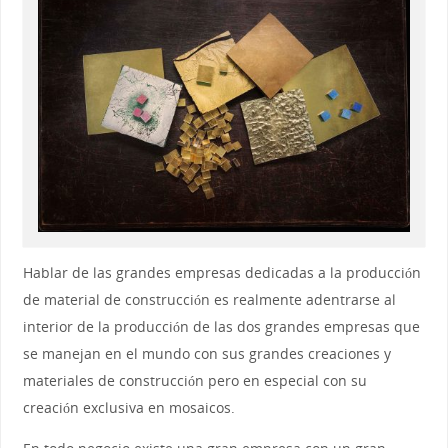
Hablar de las grandes empresas dedicadas a la producción
de material de construcción es realmente adentrarse al
interior de la producción de las dos grandes empresas que
se manejan en el mundo con sus grandes creaciones y
materiales de construcción pero en especial con su
creación exclusiva en mosaicos.