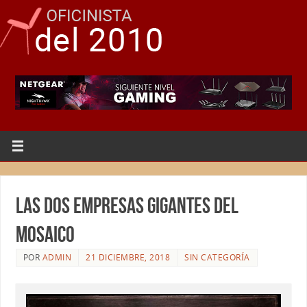
Las dos empresas gigantes del
mosaico
POR
ADMIN
21 DICIEMBRE, 2018
SIN CATEGORÍA