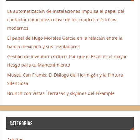
La automatización de instalaciones impulsa el papel del
contactor como pieza clave de los cuadros eléctricos
modernos
El papel de Hugo Morales García en la relación entre la
banca mexicana y sus reguladores
Gestión de Inventario Crítico: Por qué el Excel es el mayor
riesgo para tu Mantenimiento
Museu Can Framis: El Diálogo del Hormigón y la Pintura
Silenciosa
Brunch con Vistas: Terrazas y skylines del Eixample
CATEGORÍAS
Adultos