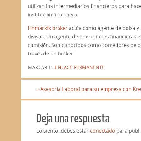
utilizan los intermediarios financieros para ha
institución financiera.
Finmarkfx bróker
actúa como agente de bolsa y 
divisas. Un agente de operaciones financieras e
comisión. Son conocidos como corredores de bol
través de un bróker.
MARCAR EL
ENLACE PERMANENTE
.
«
Asesoría Laboral para su empresa con Kr
Deja una respuesta
Lo siento, debes estar
conectado
para publi