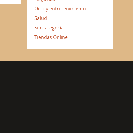
Ocio y entretenimiento
Salud
Sin categoría
Tiendas Online