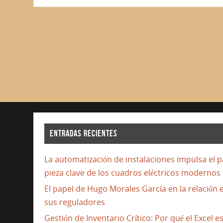
ENTRADAS RECIENTES
La automatización de instalaciones impulsa el 
pieza clave de los cuadros eléctricos modernos
El papel de Hugo Morales García en la relación 
sus reguladores
Gestión de Inventario Crítico: Por qué el Excel e