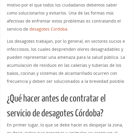
motivo por el que todos los ciudadanos debemos saber
cómo solucionarlos y evitarlos. Una de las formas más
afectivas de enfrentar estos problemas es contratando el
servicio de
desagotes Córdoba
.
Los desagotes trabajan, por lo general, en sectores sucios e
infecciosos, los cuales desprenden olores desagradables y
pueden representar una amenaza para la salud pública. La
acumulación de residuos en las cañerías y tuberías de los
baños, cocinas y sistemas de alcantarillado ocurren con
frecuencia y deben ser solucionados a la brevedad posible.
¿Qué hacer antes de contratar el
servicio de desagotes Córdoba?
En primer lugar, lo que se debe hacer es despejar la zona,
es decir, evitar que personas y animales se acerquen al