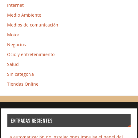
Internet
Medio Ambiente
Medios de comunicación
Motor
Negocios
Ocio y entretenimiento
Salud
Sin categoría
Tiendas Online
ENTRADAS RECIENTES
La automatización de instalaciones impulsa el papel del