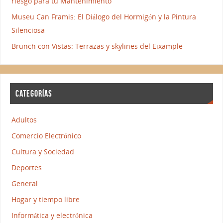
riesgo para tu Mantenimiento
Museu Can Framis: El Diálogo del Hormigón y la Pintura
Silenciosa
Brunch con Vistas: Terrazas y skylines del Eixample
CATEGORÍAS
Adultos
Comercio Electrónico
Cultura y Sociedad
Deportes
General
Hogar y tiempo libre
Informática y electrónica