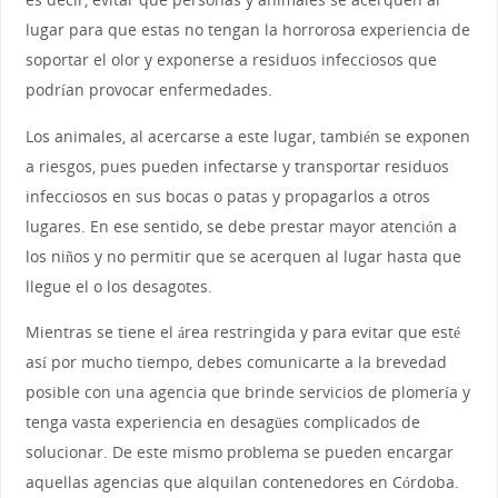
lugar para que estas no tengan la horrorosa experiencia de
soportar el olor y exponerse a residuos infecciosos que
podrían provocar enfermedades.
Los animales, al acercarse a este lugar, también se exponen
a riesgos, pues pueden infectarse y transportar residuos
infecciosos en sus bocas o patas y propagarlos a otros
lugares. En ese sentido, se debe prestar mayor atención a
los niños y no permitir que se acerquen al lugar hasta que
llegue el o los desagotes.
Mientras se tiene el área restringida y para evitar que esté
así por mucho tiempo, debes comunicarte a la brevedad
posible con una agencia que brinde servicios de plomería y
tenga vasta experiencia en desagües complicados de
solucionar. De este mismo problema se pueden encargar
aquellas agencias que alquilan contenedores en Córdoba.