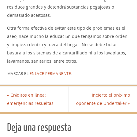
residuos grandes y detendrá sustancias pegajosas o
demasiado aceitosas.
Otra forma efectiva de evitar este tipo de problemas es el
aseo, hace mucho la educación que tengamos sobre orden
y limpieza dentro y fuera del hogar. No se debe botar
basura a los sistemas de alcantarillado ni a los lavaplatos,
lavamanos, sanitarios, entre otros.
MARCAR EL
ENLACE PERMANENTE
.
«
Créditos en línea:
Incierto el próximo
emergencias resueltas
oponente de Undertaker
»
Deja una respuesta