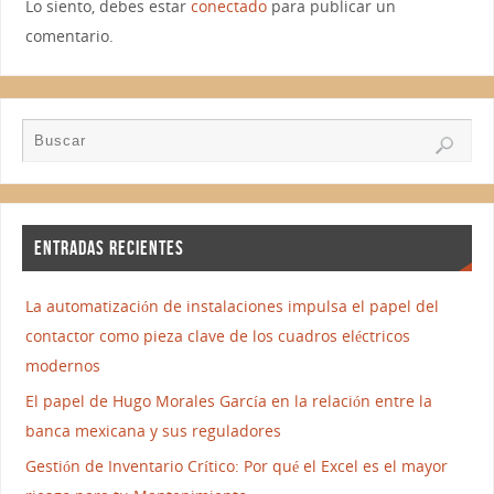
Lo siento, debes estar
conectado
para publicar un
comentario.
ENTRADAS RECIENTES
La automatización de instalaciones impulsa el papel del
contactor como pieza clave de los cuadros eléctricos
modernos
El papel de Hugo Morales García en la relación entre la
banca mexicana y sus reguladores
Gestión de Inventario Crítico: Por qué el Excel es el mayor