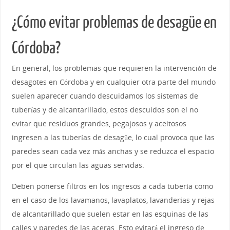
¿Cómo evitar problemas de desagüe en
Córdoba?
En general, los problemas que requieren la intervención de
desagotes en Córdoba y en cualquier otra parte del mundo
suelen aparecer cuando descuidamos los sistemas de
tuberías y de alcantarillado, estos descuidos son el no
evitar que residuos grandes, pegajosos y aceitosos
ingresen a las tuberías de desagüe, lo cual provoca que las
paredes sean cada vez más anchas y se reduzca el espacio
por el que circulan las aguas servidas.
Deben ponerse filtros en los ingresos a cada tubería como
en el caso de los lavamanos, lavaplatos, lavanderías y rejas
de alcantarillado que suelen estar en las esquinas de las
calles y paredes de las aceras. Esto evitará el ingreso de