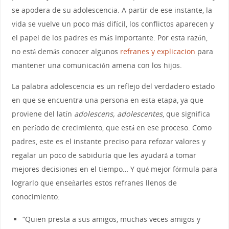
se apodera de su adolescencia. A partir de ese instante, la
vida se vuelve un poco más difícil, los conflictos aparecen y
el papel de los padres es más importante. Por esta razón,
no está demás conocer algunos
refranes y explicacion
para
mantener una comunicación amena con los hijos.
La palabra adolescencia es un reflejo del verdadero estado
en que se encuentra una persona en esta etapa, ya que
proviene del latín
adolescens, adolescentes
, que significa
en período de crecimiento, que está en ese proceso. Como
padres, este es el instante preciso para refozar valores y
regalar un poco de sabiduría que les ayudará a tomar
mejores decisiones en el tiempo… Y qué mejor fórmula para
lograrlo que enseñarles estos refranes llenos de
conocimiento:
“Quien presta a sus amigos, muchas veces amigos y