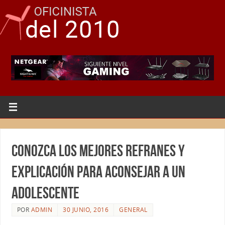
Conozca los mejores refranes y
explicación para aconsejar a un
adolescente
POR
ADMIN
30 JUNIO, 2016
GENERAL