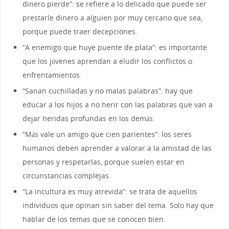
dinero pierde”: se refiere a lo delicado que puede ser
prestarle dinero a alguien por muy cercano que sea,
porque puede traer decepciones.
“A enemigo que huye puente de plata”: es importante
que los jóvenes aprendan a eludir los conflictos o
enfrentamientos.
“Sanan cuchilladas y no malas palabras”: hay que
educar a los hijos a no herir con las palabras que van a
dejar heridas profundas en los demás.
“Más vale un amigo que cien parientes”: los seres
humanos deben aprender a valorar a la amistad de las
personas y respetarlas, porque suelen estar en
circunstancias complejas.
“La incultura es muy atrevida”: se trata de aquellos
individuos que opinan sin saber del tema. Solo hay que
hablar de los temas que se conocen bien.