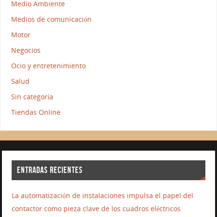
Medio Ambiente
Medios de comunicación
Motor
Negocios
Ocio y entretenimiento
Salud
Sin categoría
Tiendas Online
ENTRADAS RECIENTES
La automatización de instalaciones impulsa el papel del
contactor como pieza clave de los cuadros eléctricos