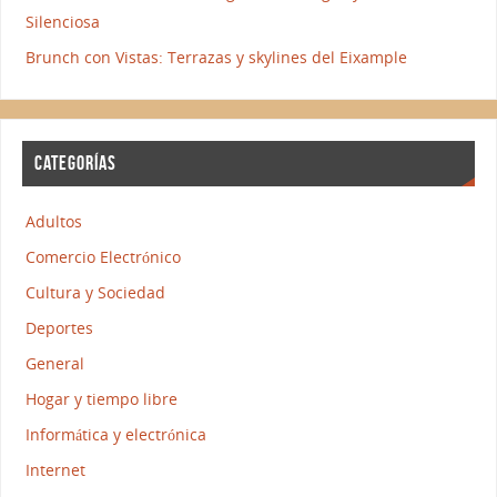
Silenciosa
Brunch con Vistas: Terrazas y skylines del Eixample
CATEGORÍAS
Adultos
Comercio Electrónico
Cultura y Sociedad
Deportes
General
Hogar y tiempo libre
Informática y electrónica
Internet