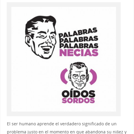
El ser humano aprende el verdadero significado de un
problema justo en el momento en que abandona su niñez y