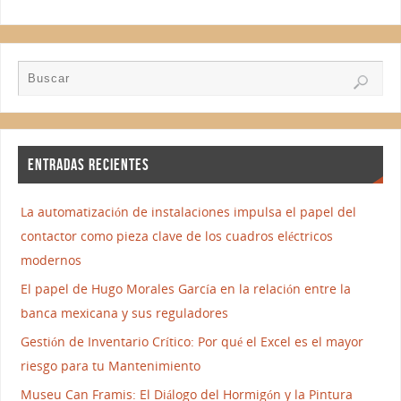
ENTRADAS RECIENTES
La automatización de instalaciones impulsa el papel del
contactor como pieza clave de los cuadros eléctricos
modernos
El papel de Hugo Morales García en la relación entre la
banca mexicana y sus reguladores
Gestión de Inventario Crítico: Por qué el Excel es el mayor
riesgo para tu Mantenimiento
Museu Can Framis: El Diálogo del Hormigón y la Pintura