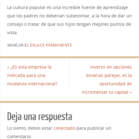
La cultura popular es una increíble fuente de aprendizaje
que los padres no deberían subestimar, a la hora de dar un
consejo o tratar de que sus hijos tengan mejores puntos de
vista.
MARCAR EL
ENLACE PERMANENTE
.
«
¿Es esta empresa la
Invertir en opciones
indicada para una
binarias parejas, es la
mudanza internacional?
oportunidad de
incrementar tu capital
»
Deja una respuesta
Lo siento, debes estar
conectado
para publicar un
comentario.