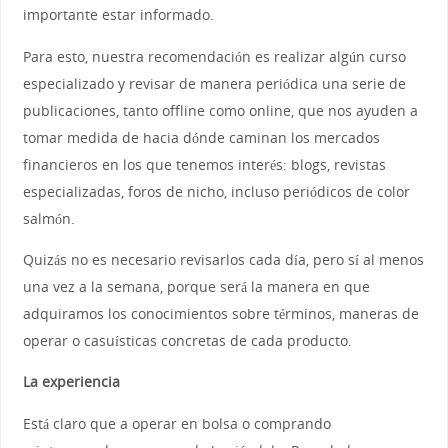
importante estar informado.
Para esto, nuestra recomendación es realizar algún curso
especializado y revisar de manera periódica una serie de
publicaciones, tanto offline como online, que nos ayuden a
tomar medida de hacia dónde caminan los mercados
financieros en los que tenemos interés: blogs, revistas
especializadas, foros de nicho, incluso periódicos de color
salmón.
Quizás no es necesario revisarlos cada día, pero sí al menos
una vez a la semana, porque será la manera en que
adquiramos los conocimientos sobre términos, maneras de
operar o casuísticas concretas de cada producto.
La experiencia
Está claro que a operar en bolsa o comprando