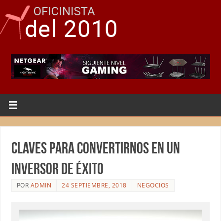
Claves para convertirnos en un
inversor de éxito
POR
ADMIN
24 SEPTIEMBRE, 2018
NEGOCIOS