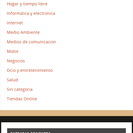
Hogar y tiempo libre
Informática y electrónica
Internet
Medio Ambiente
Medios de comunicación
Motor
Negocios
Ocio y entretenimiento
Salud
Sin categoría
Tiendas Online