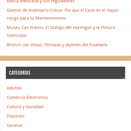
banca mexicana y sus reguladores
Gestión de Inventario Crítico: Por qué el Excel es el mayor
riesgo para tu Mantenimiento
Museu Can Framis: El Diálogo del Hormigón y la Pintura
Silenciosa
Brunch con Vistas: Terrazas y skylines del Eixample
CATEGORÍAS
Adultos
Comercio Electrónico
Cultura y Sociedad
Deportes
General