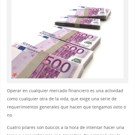
Operar en cualquier mercado financiero es una actividad
como cualquier otra de la vida, que exige una serie de
requerimientos generales que hacen que tengamos éxito o
no.
Cuatro pilares son básicos a la hora de intentar hacer una