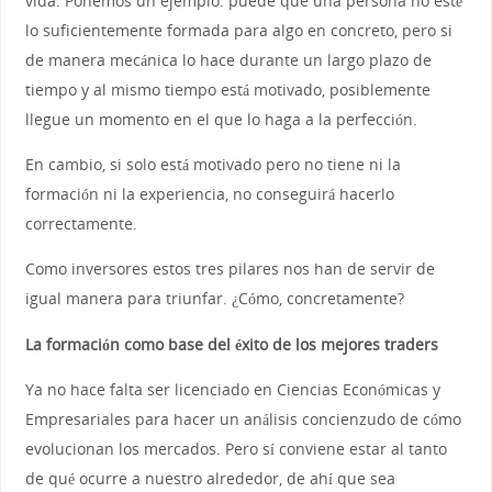
vida. Ponemos un ejemplo: puede que una persona no esté
lo suficientemente formada para algo en concreto, pero si
de manera mecánica lo hace durante un largo plazo de
tiempo y al mismo tiempo está motivado, posiblemente
llegue un momento en el que lo haga a la perfección.
En cambio, si solo está motivado pero no tiene ni la
formación ni la experiencia, no conseguirá hacerlo
correctamente.
Como inversores estos tres pilares nos han de servir de
igual manera para triunfar. ¿Cómo, concretamente?
La formación como base del éxito de los mejores traders
Ya no hace falta ser licenciado en Ciencias Económicas y
Empresariales para hacer un análisis concienzudo de cómo
evolucionan los mercados. Pero sí conviene estar al tanto
de qué ocurre a nuestro alrededor, de ahí que sea