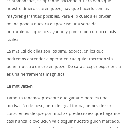
criptomonedas, se aprende haciéndolo. Pero dado que
nuestro dinero está en juego, hay que hacerlo con las
mayores garantías posibles. Para ello cualquier bróker
online pone a nuestra disposición una serie de
herramientas que nos ayudan y ponen todo un poco más
fáciles.
La más útil de ellas son los simuladores, en los que
podremos aprender a operar en cualquier mercado sin
poner nuestro dinero en juego. De cara a coger experiencia
es una herramienta magnífica.
La motivación
También tenemos presente que ganar dinero es una
motivación de peso, pero de igual forma, hemos de ser
conscientes de que por muchas predicciones que hagamos,
casi nunca la evolución va a seguir nuestro guion marcado: