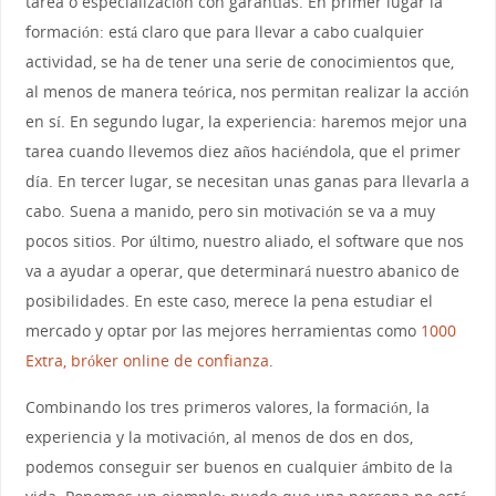
tarea o especialización con garantías. En primer lugar la
formación: está claro que para llevar a cabo cualquier
actividad, se ha de tener una serie de conocimientos que,
al menos de manera teórica, nos permitan realizar la acción
en sí. En segundo lugar, la experiencia: haremos mejor una
tarea cuando llevemos diez años haciéndola, que el primer
día. En tercer lugar, se necesitan unas ganas para llevarla a
cabo. Suena a manido, pero sin motivación se va a muy
pocos sitios. Por último, nuestro aliado, el software que nos
va a ayudar a operar, que determinará nuestro abanico de
posibilidades. En este caso, merece la pena estudiar el
mercado y optar por las mejores herramientas como
1000
Extra, bróker online de confianza
.
Combinando los tres primeros valores, la formación, la
experiencia y la motivación, al menos de dos en dos,
podemos conseguir ser buenos en cualquier ámbito de la