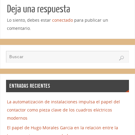
Deja una respuesta
Lo siento, debes estar
conectado
para publicar un
comentario.
ENTRADAS RECIENTES
La automatización de instalaciones impulsa el papel del
contactor como pieza clave de los cuadros eléctricos
modernos
El papel de Hugo Morales García en la relación entre la