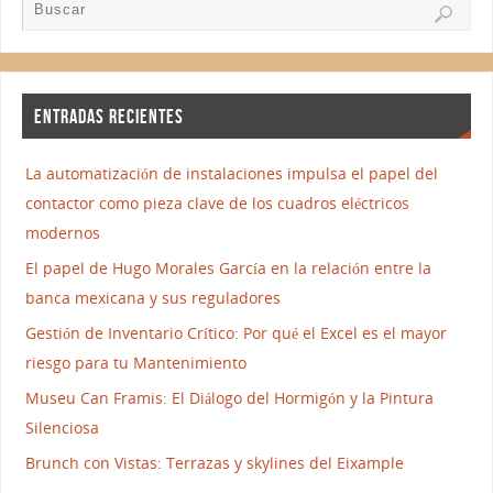
ENTRADAS RECIENTES
La automatización de instalaciones impulsa el papel del
contactor como pieza clave de los cuadros eléctricos
modernos
El papel de Hugo Morales García en la relación entre la
banca mexicana y sus reguladores
Gestión de Inventario Crítico: Por qué el Excel es el mayor
riesgo para tu Mantenimiento
Museu Can Framis: El Diálogo del Hormigón y la Pintura
Silenciosa
Brunch con Vistas: Terrazas y skylines del Eixample