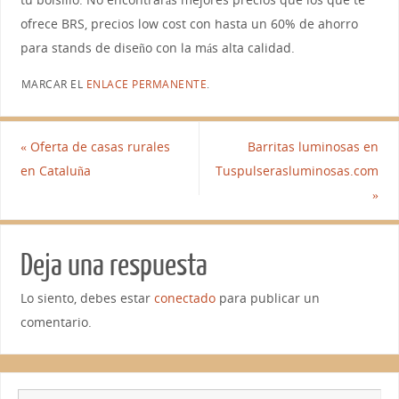
ofrece BRS, precios low cost con hasta un 60% de ahorro
para stands de diseño con la más alta calidad.
MARCAR EL
ENLACE PERMANENTE
.
«
Oferta de casas rurales
Barritas luminosas en
en Cataluña
Tuspulserasluminosas.com
»
Deja una respuesta
Lo siento, debes estar
conectado
para publicar un
comentario.