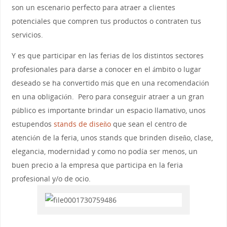
son un escenario perfecto para atraer a clientes
potenciales que compren tus productos o contraten tus
servicios.
Y es que participar en las ferias de los distintos sectores
profesionales para darse a conocer en el ámbito o lugar
deseado se ha convertido más que en una recomendación
en una obligación. Pero para conseguir atraer a un gran
público es importante brindar un espacio llamativo, unos
estupendos
stands de diseño
que sean el centro de
atención de la feria, unos stands que brinden diseño, clase,
elegancia, modernidad y como no podía ser menos, un
buen precio a la empresa que participa en la feria
profesional y/o de ocio.