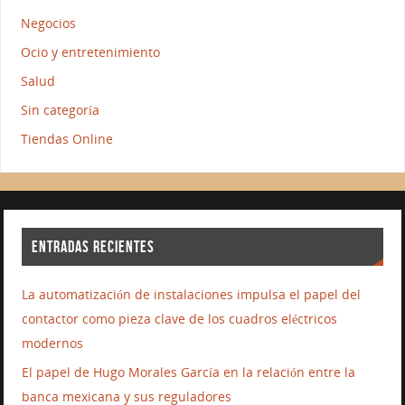
Negocios
Ocio y entretenimiento
Salud
Sin categoría
Tiendas Online
ENTRADAS RECIENTES
La automatización de instalaciones impulsa el papel del
contactor como pieza clave de los cuadros eléctricos
modernos
El papel de Hugo Morales García en la relación entre la
banca mexicana y sus reguladores