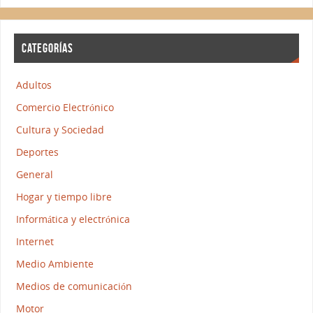
CATEGORÍAS
Adultos
Comercio Electrónico
Cultura y Sociedad
Deportes
General
Hogar y tiempo libre
Informática y electrónica
Internet
Medio Ambiente
Medios de comunicación
Motor